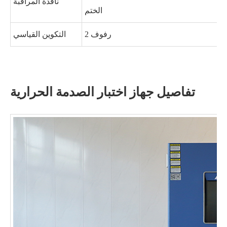
نافذة المراقبة
الختم
2 رفوف
التكوين القياسي
تفاصيل جهاز اختبار الصدمة الحرارية