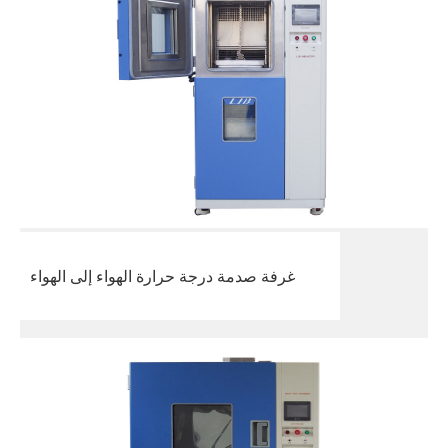
غرفة صدمة درجة حرارة الهواء إلى الهواء