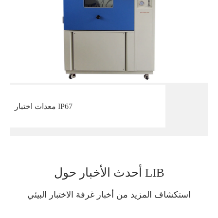
معدات اختبار IP67
أحدث الأخبار حول LIB
استكشاف المزيد من أخبار غرفة الاختبار البيئي