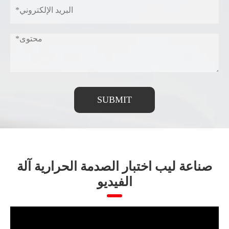
SUBMIT
صناعة ليب اختبار الصدمة الحرارية آلة
الفيديو