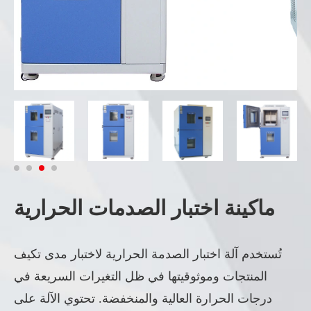
ماكينة اختبار الصدمات الحرارية
تُستخدم آلة اختبار الصدمة الحرارية لاختبار مدى تكيف
المنتجات وموثوقيتها في ظل التغيرات السريعة في
درجات الحرارة العالية والمنخفضة. تحتوي الآلة على