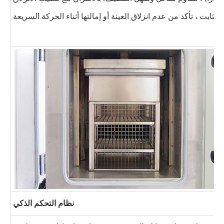
الثابت ، تأكد من عدم انزلاق العينة أو إمالتها أثناء الحركة السريعة.
نظام التحكم الذكي