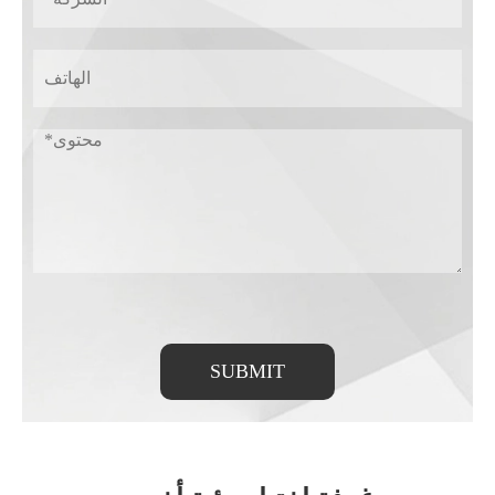
SUBMIT