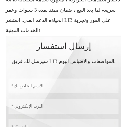
سريعة لما بعد البيع ، ضمان ممتد لمدة 3 سنوات وعمر
الحياةه الدعم الفني. استشر LIB على الفور وتجربة
الخدمات المهنية!
إرسال استفسار
سيرسل لك فريق LIB المواصفات والاقتباس اليوم.