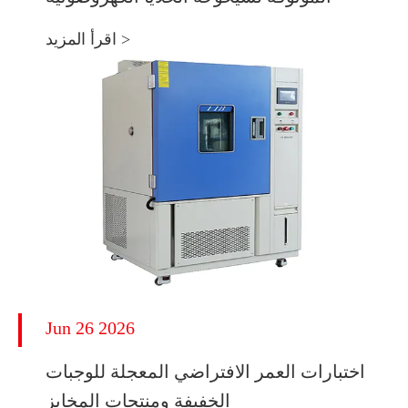
اقرأ المزيد >
Jun 26 2026
اختبارات العمر الافتراضي المعجلة للوجبات
الخفيفة ومنتجات المخابز