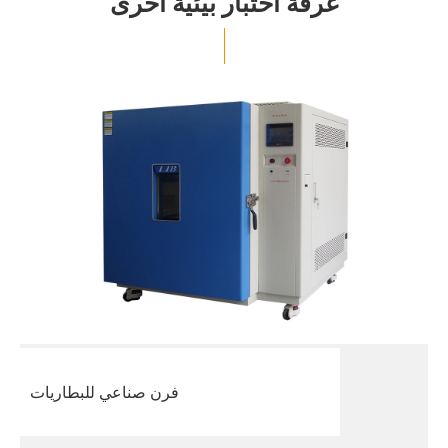
غرفة اختبار بيئية أخرى
فرن صناعي للبطاريات