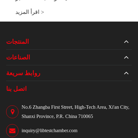
اقرأ المزيد >
المنتجات
الصناعات
روابط سريعة
اتصل بنا
No.6 Zhangba First Street, High-Tech Area, Xi'an City,
Shanxi Province, P.R. China 710065
inquiry@libtestchamber.com