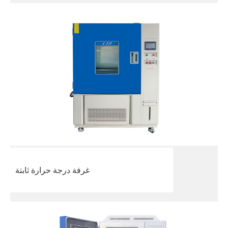
غرفة درجة حرارة ثابتة