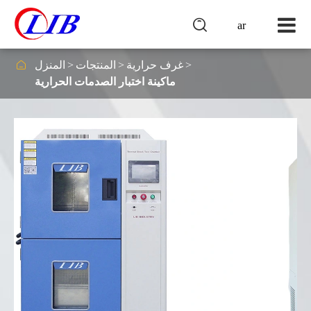

ar

غرف حرارية
المنتجات
المنزل
ماكينة اختبار الصدمات الحرارية