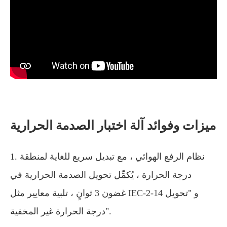
ميزات وفوائد آلة اختبار الصدمة الحرارية
1. نظام الرفع الهوائي ، مع تبديل سريع للغاية لمنطقة
درجة الحرارة ، يُكمِّل تحويل الصدمة الحرارية في
غضون 3 ثوانٍ ، تلبية معايير مثل IEC-2-14 و "تحويل
درجة الحرارة غير المخفية".