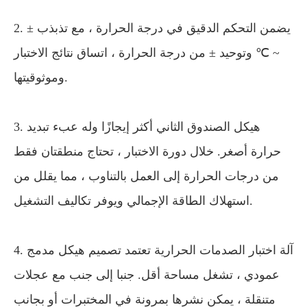
2. يضمن التحكم الدقيق في درجة الحرارة ، مع تذبذب ±
~ ℃ وتوحيد ± من درجة الحرارة ، اتساق نتائج الاختبار
وموثوقيتها.
3. هيكل الصندوق الثاني أكثر إيجازًا وله عبء تبديد
حرارة أصغر. خلال دورة الاختبار ، تحتاج منطقتان فقط
من درجات الحرارة إلى العمل بالتناوب ، مما يقلل من
استهلاك الطاقة الإجمالي ويوفر تكاليف التشغيل.
4. آلة اختبار الصدمات الحرارية تعتمد تصميم هيكل مدمج
عمودي ، تشغل مساحة أقل. جنبا إلى جنب مع عجلات
متنقلة ، يمكن نشرها بمرونة في المختبرات أو بجانب