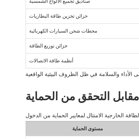
صناديق تجميع الألواح الشمسية
خزائن تخزين طاقة البطاريات
محطات شحن السيارات الكهربائية
خزائن توزيع الطاقة
أنظمة طاقة الاتصالات
مستوى الحماية