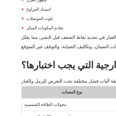
انسداد المراوح
تلوث الموصلات
تقادم المكونات المبكر
الغبار في تحديد نقاط الضعف قبل النشر، مما يقلل
رجية التي يجب اختبارها؟
نوع المعدات
محولات الطاقة الشمسية