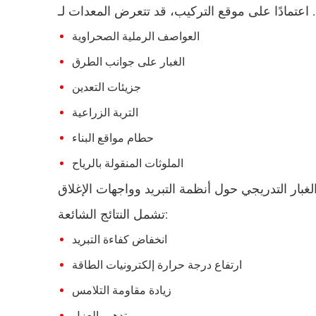
العواصف الرملية الصحراوية
الغبار على جوانب الطرق
جزيئات التعدين
التربة الزراعية
حطام مواقع البناء
الملوثات المنقولة بالرياح
تشمل النتائج الشائعة:
انخفاض كفاءة التبريد
ارتفاع درجة حرارة إلكترونيات الطاقة
زيادة مقاومة التلامس
تدهور العزل