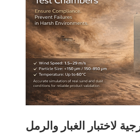
جية لاختبار الغبار والرمل