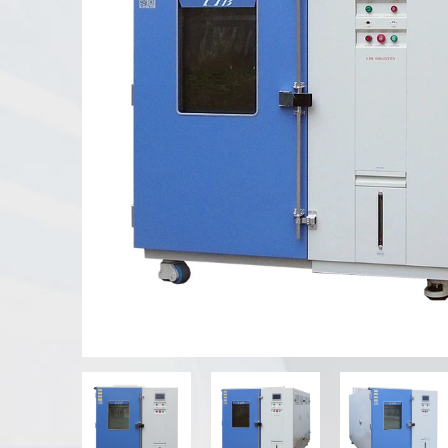
جهاز اختبار التجوية بالشمس
غرفة اختبار الغبار
غرفة اختبار المطر
غرفة المشي
غرفة اختبار خاصة
معدات اختبار IP