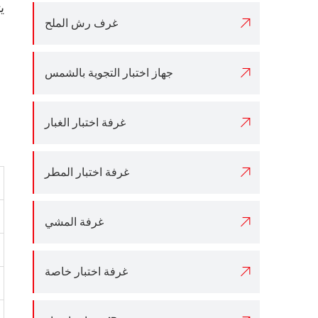

غرف رش الملح

جهاز اختبار التجوية بالشمس

غرفة اختبار الغبار

غرفة اختبار المطر

غرفة المشي

غرفة اختبار خاصة