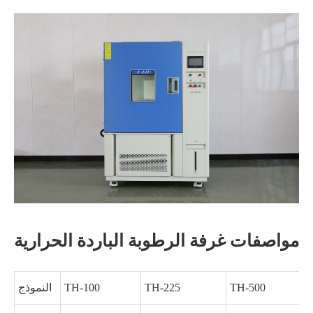
مواصفات غرفة الرطوبة الباردة الحرارية
TH-500
TH-225
TH-100
النموذج