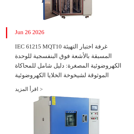
Jun 26 2026
IEC 61215 MQT10 غرفة اختبار التهيئة
المسبقة بالأشعة فوق البنفسجية للوحدة
الكهروضوئية المصغرة: دليل شامل للمحاكاة
الموثوقة لشيخوخة الخلايا الكهروضوئية
اقرأ المزيد >