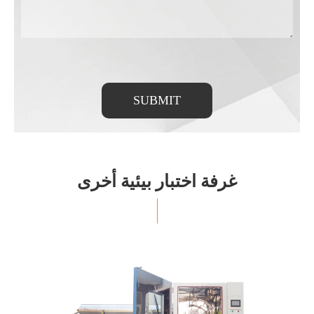
SUBMIT
غرفة اختبار بيئية أخرى