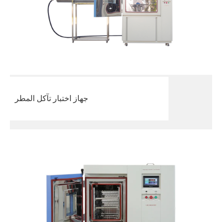
جهاز اختبار تآكل المطر