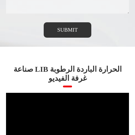
SUBMIT
صناعة LIB الحرارة الباردة الرطوبة
غرفة الفيديو