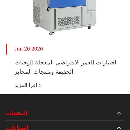
Jun 26 2026
اختبارات العمر الافتراضي المعجلة للوجبات
الخفيفة ومنتجات المخابز
اقرأ المزيد >
المنتجات
الصناعات