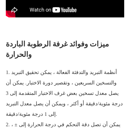
ميزات وفوائد غرفة الرطوبة الباردة
والحرارة
1. أنظمة التبريد والتدفئة الفعالة ، يمكن تحقيق التبريد
والتسخين السريعين ، وتقصير دورة الاختبار. يمكن أن
يصل معدل تسخين بعض غرف الاختبار المتقدمة إلى 3
درجة مئوية/دقيقة أو أكثر ، ويمكن أن يصل معدل التبريد
إلى 1 درجة مئوية/دقيقة.
2. يمكن أن تصل دقة التحكم في درجة الحرارة إلى ± ،