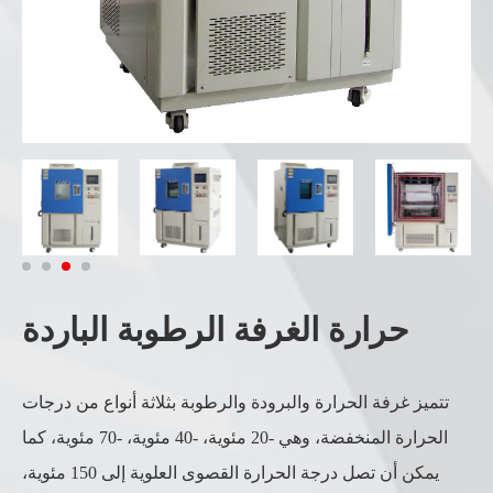
حرارة الغرفة الرطوبة الباردة
تتميز غرفة الحرارة والبرودة والرطوبة بثلاثة أنواع من درجات
الحرارة المنخفضة، وهي -20 مئوية، -40 مئوية، -70 مئوية، كما
يمكن أن تصل درجة الحرارة القصوى العلوية إلى 150 مئوية،