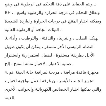
ويتم الحفاظ على دقة التحكم في الرطوبة في وضع ±
RH ، ونطاق التحكم في درجة الحرارة والرطوبة واسع ،
ويمكنه اختبار المنتج في درجات الحرارة والباردة الشديدة
، البيئات الجافة أو الرطوبة العالية.
3. الهيكل الصلب ، والتبريد ، والتدفئة ، والترطيب ، وأداء
النظام الرئيسي الآخر مستقر ، يمكن أن يكون طويل
الأجل بطريقة مستقرة ، لضمان استمرارية واستقرار
عملية الاختبار ، لاختبار متانة المنتج ، إلخ.
4. مجهزة بنافذة مراقبة ، مريحة لمراقبة حالة العينة. تم
تجهيز الجانب الأيسر من غرفة العمل بواجهة اختبار ،
والتي يمكنها اختبار الخصائص الكهربائية والجوانب الأخرى
للعينة.