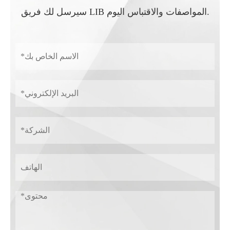
سيرسل لك فريق LIB المواصفات والاقتباس اليوم.