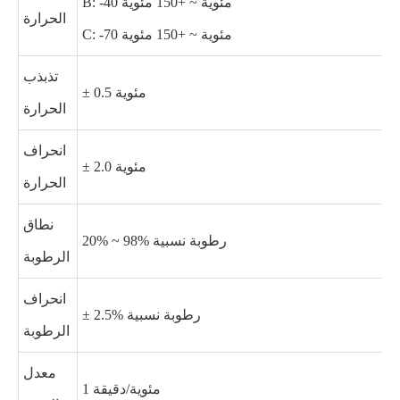
B: -40 مئوية ~ +150 مئوية
الحرارة
C: -70 مئوية ~ +150 مئوية
تذبذب
± 0.5 مئوية
الحرارة
انحراف
± 2.0 مئوية
الحرارة
نطاق
20% ~ 98% رطوبة نسبية
الرطوبة
انحراف
± 2.5% رطوبة نسبية
الرطوبة
معدل
1 مئوية/دقيقة