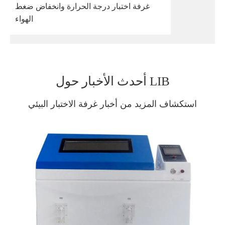
غرفة اختبار درجة الحرارة وانخفاض ضغط
الهواء
أحدث الأخبار حول LIB
استكشاف المزيد من أخبار غرفة الاختبار البيئي