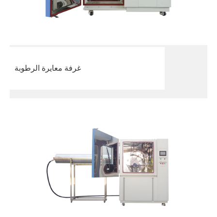
غرفة معايرة الرطوبة