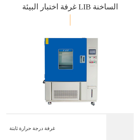
غرفة اختبار البيئة LIB الساخنة
غرفة درجة حرارة ثابتة