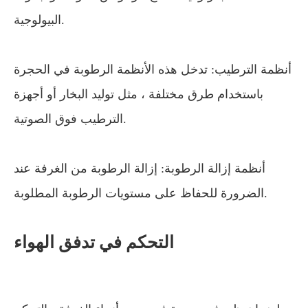
البيولوجية.
أنظمة الترطيب: تدخل هذه الأنظمة الرطوبة في الحجرة
باستخدام طرق مختلفة ، مثل توليد البخار أو أجهزة
الترطيب فوق الصوتية.
أنظمة إزالة الرطوبة: إزالة الرطوبة من الغرفة عند
الضرورة للحفاظ على مستويات الرطوبة المطلوبة.
التحكم في تدفق الهواء