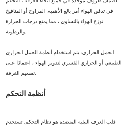
لضمان ظروف موحدة في جميع أنحاء الغرفة ، التحكم
في تدفق الهواء أمر بالغ الأهمية. المراوح أو المنافيخ
توزع الهواء بالتساوي ، مما يمنع درجات الحرارة
والرطوبة.
الحمل الحراري: يتم استخدام أنظمة الحمل الحراري
الطبيعي أو الحراري القسري لتدوير الهواء ، اعتمادًا على
تصميم الغرفة.
أنظمة التحكم
قلب الغرف البيئية المنضدة هو نظام التحكم. تستخدم