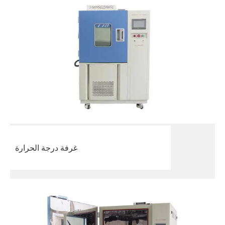
غرفة درجة الحرارة