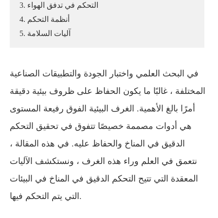
3. التحكم في تدفق الهواء
4. أنظمة التحكم
5. آليات السلامة
في البحث العلمي واختبار الجودة والتطبيقات الصناعية
المختلفة ، غالبًا ما يكون الحفاظ على ظروف بيئية دقيقة
أمرًا بالغ الأهمية. الغرف البيئية الفوق رفيعة المستوى
هي أدوات مصممة خصيصًا تتفوق في تحقيق التحكم
الدقيق في المناخ والحفاظ عليه. في هذه المقالة ،
نتعمق في العلم وراء هذه الغرف ، ونستكشف الآليات
المعقدة التي تتيح التحكم الدقيق في المناخ في البيئات
التي يتم التحكم فيها.