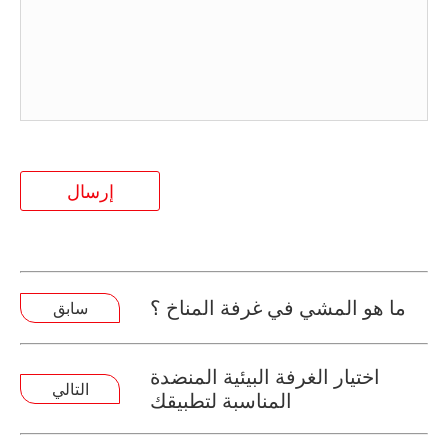
إرسال
ما هو المشي في غرفة المناخ ؟
سابق
اختيار الغرفة البيئية المنضدة
التالي
المناسبة لتطبيقك