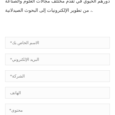
دورهم الحيوي في تقدم مختلف مجالات العلوم والصناعة
، من تطوير الإلكترونيات إلى البحوث الصيدلانية.