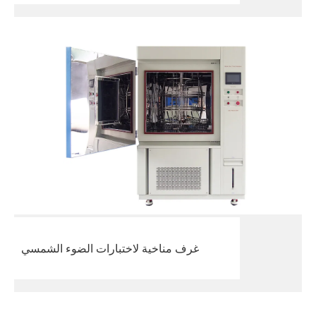
غرف مناخية لاختبارات الضوء الشمسي