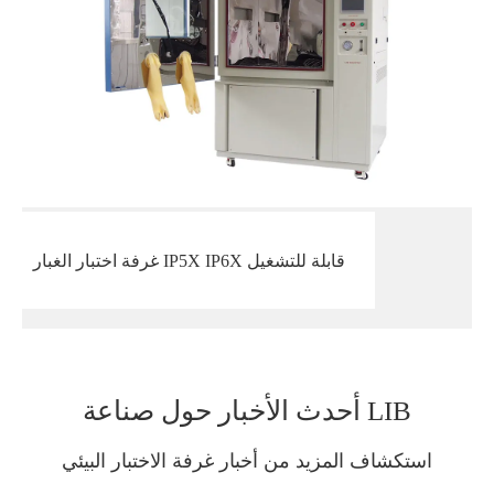
غرفة اختبار الغبار IP5X IP6X قابلة للتشغيل
أحدث الأخبار حول صناعة LIB
استكشاف المزيد من أخبار غرفة الاختبار البيئي