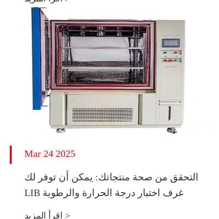
Mar 24 2025
التحقق من صحة منتجاتك: يمكن أن توفر لك
LIB غرف اختبار درجة الحرارة والرطوبة
اقرأ المزيد >