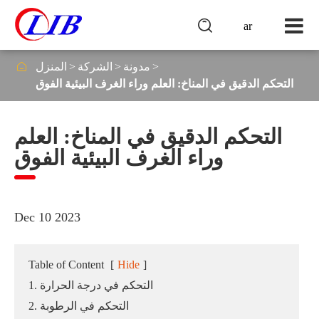

ar

مدونة
الشركة
المنزل
التحكم الدقيق في المناخ: العلم وراء الغرف البيئية الفوق
التحكم الدقيق في المناخ: العلم
وراء الغرف البيئية الفوق
Dec 10 2023
Table of Content
[
Hide
]
1. التحكم في درجة الحرارة
2. التحكم في الرطوبة