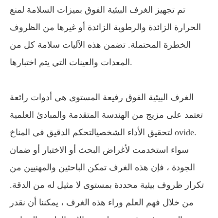
تم تجهيز الغرف البيئية الفوق بميزات السلامة لمنع
الحرارة الزائدة والرطوبة الزائدة أو غيرها من الظروف
الخطرة المحتملة. تضمن هذه الآليات سلامة كل من
المعدات والعينات التي يتم اختبارها.
الغرف البيئية الفوق رفيعة المستوى هي أدوات رائعة
تعتمد على مزيج من الهندسة المتقدمة والمبادئ العلمية
لتحقيق الأداء الشخصيالتحكم الدقيق في المناخ ovide.
سواء استخدمت لأغراض البحث أو الاختبار أو ضمان
الجودة ، فإن هذه الغرف تمكن الباحثين والمهنيين من
تكرار ظروف بيئية محددة بمستوى لا مثيل له من الدقة.
من خلال فهم العلم وراء هذه الغرف ، يمكننا أن نقدر