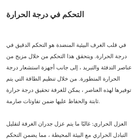
التحكم في درجة الحرارة
في قلب الغرف البيئية المنضدة هو التحكم الدقيق في
درجة الحرارة. ويتحقق هذا التحكم من خلال مزيج من
عناصر التدفئة والتبريد ، إلى جانب أجهزة استشعار درجة
الحرارة المتطورة. من خلال تنظيم الطاقة التي يتم
توفيرها لهذه العناصر ، يمكن للغرفة تحقيق درجة حرارة
ثابتة والحفاظ عليها ضمن تفاوتات صارمة.
العزل الحراري: غالبًا ما يتم عزل جدران الغرفة لتقليل
التبادل الحراري مع البيئة المحيطة ، مما يضمن التحكم