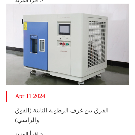
اقرأ المزيد >
Apr 11 2024
الفرق بين غرف الرطوبة الثابتة (الفوق
والرأسي)
اقرأ المزيد >