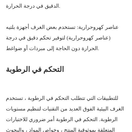
الدقيق في درجة الحرارة.
عناصر كهروحرارية: تستخدم بعض الغرف أجهزة بلتيه
(عناصر كهروحرارية) لتوفير تحكم دقيق في درجة
الحرارة دون الحاجة إلى مبردات أو ضواغط.
التحكم في الرطوبة
للتطبيقات التي تتطلب التحكم في الرطوبة ، تستخدم
الغرف البيئية الفوق العديد من التقنيات لتنظيم مستويات
الرطوبة. التحكم في الرطوبة أمر ضروري للاختبارات
المتعلقة بموثوقية المنتج ، وخواص المواد ، والبحوث