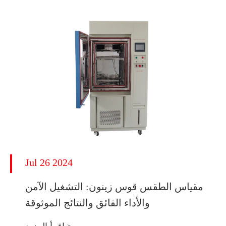
Jul 26 2024
مقياس الطقس قوس زينون: التشغيل الآمن
والأداء الفائق والنتائج الموثوقة