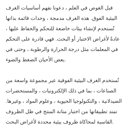
قبل الغوص في العلم ، دعونا نفهم أساسيات الغرف
البيئية الفوق. هذه الغرف مدمجة ، وحدات قائمة بذاتها
تُستخدم لإنشاء بيئات خاضعة للتحكم والحفاظ عليها ،
عادةً لأغراض الاختبار أو البحث. فهي قادرة على التحكم
في المعلمات مثل درجة الحرارة والرطوبة ، وحتى في
بعض الأحيان الضغط والضوء.
تُستخدم الغرف البيئية الفوقية عبر مجموعة واسعة من
الصناعات ، بما في ذلك الإلكترونيات ، والمستحضرات
الصيدلانية ، والتكنولوجيا الحيوية ، وعلوم المواد ، وغيرها.
تمتد تطبيقاتها من اختبار متانة المنتج في ظل الظروف
القاسية لمحاكاة ظروف بيئية محددة لأغراض البحث.