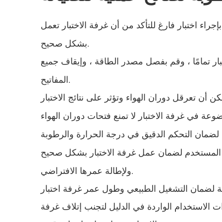
إجراء اختبار فارغ للتأكد من أن غرفة الاختبار تعمل
بشكل صحيح.
تبار تمامًا ، وقم بفصل مصدر الطاقة ، وإيقاف جميع
المفاتيح.
ليل المستخدم لضمان عمل غرفة الاختبار بشكل صحيح
ولإطالة عمرها الافتراضي.
 لضمان التشغيل الطبيعي وطول عمر غرفة اختبار
ت الاستخدام الواردة في الدليل لتجنب إتلاف غرفة