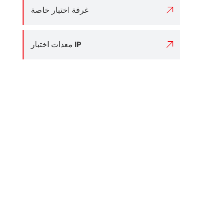

غرفة اختبار خاصة

معدات اختبار IP