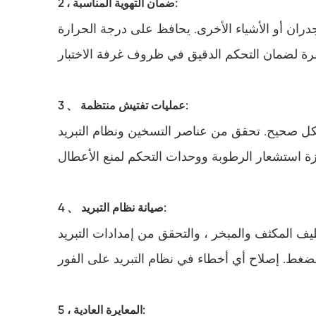
2 ، ضمان التهوية المناسبة:
جدران أو الأشياء الأخرى. يحافظ على درجة الحرارة
3 、 عمليات تفتيش منتظمة:
بشكل صحيح. تحقق من عناصر التسخين ونظام التبريد
4 、 صيانة نظام التبريد:
ظيف المكثف والمبخر ، والتحقق من إمدادات التبريد
5 ، المعايرة العادية: