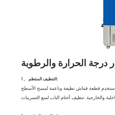
 درجة الحرارة والرطوبة
1 、 التنظيف المنتظم:
ام. استخدم قطعة قماش نظيفة وناعمة لمسح الأسطح