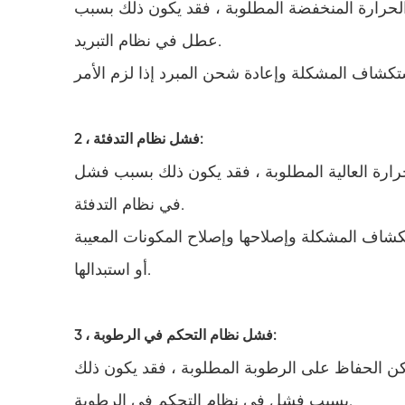
الحرارة المنخفضة المطلوبة ، فقد يكون ذلك بسبب
عطل في نظام التبريد.
2 ، فشل نظام التدفئة:
رارة العالية المطلوبة ، فقد يكون ذلك بسبب فشل
في نظام التدفئة.
شاف المشكلة وإصلاحها وإصلاح المكونات المعيبة
أو استبدالها.
3 ، فشل نظام التحكم في الرطوبة:
كن الحفاظ على الرطوبة المطلوبة ، فقد يكون ذلك
بسبب فشل في نظام التحكم في الرطوبة.