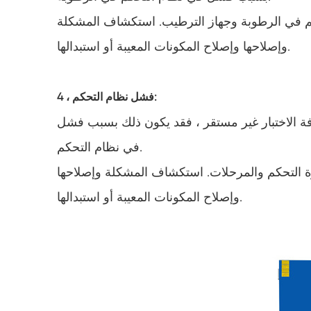
م في الرطوبة وجهاز الترطيب. استكشاف المشكلة
وإصلاحها وإصلاح المكونات المعيبة أو استبدالها.
4 ، فشل نظام التحكم:
فة الاختبار غير مستقر ، فقد يكون ذلك بسبب فشل
في نظام التحكم.
 التحكم والمرحلات. استكشاف المشكلة وإصلاحها
وإصلاح المكونات المعيبة أو استبدالها.