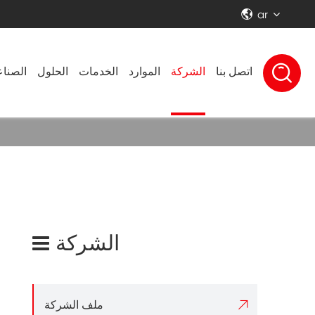
ar


اتصل بنا
الشركة
الموارد
الخدمات
الحلول
الصنا
الشركة

ملف الشركة