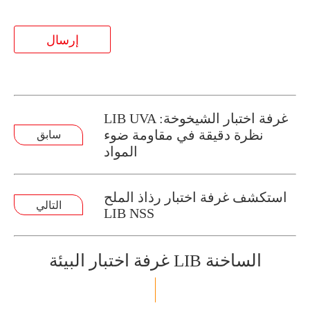
إرسال
LIB UVA غرفة اختبار الشيخوخة:
نظرة دقيقة في مقاومة ضوء
سابق
المواد
استكشف غرفة اختبار رذاذ الملح
التالي
LIB NSS
غرفة اختبار البيئة LIB الساخنة