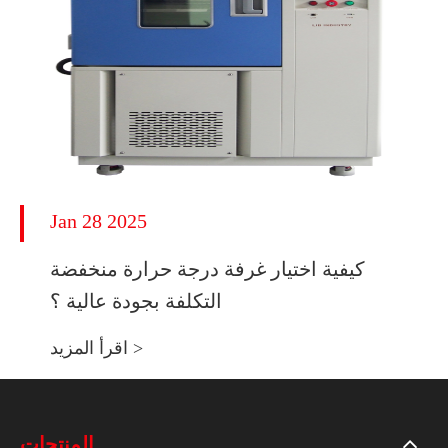
Jan 28 2025
كيفية اختيار غرفة درجة حرارة منخفضة
التكلفة بجودة عالية ؟
اقرأ المزيد >
المنتجات