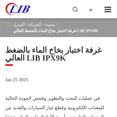

ar

مدونة
الشركة
المنزل
غرفة اختبار بخاخ الماء بالضغط العالي LIB IPX9K
غرفة اختبار بخاخ الماء بالضغط
العالي LIB IPX9K
Jan 25 2025
في عمليات البحث والتطوير وفحص الجودة الحالية
للمعدات الإلكترونية وقطع غيار السيارات والعديد من