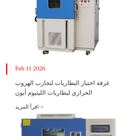
Feb 11 2026
غرفة اختبار البطاريات لتجارب الهروب
الحراري لبطاريات الليثيوم أيون
اقرأ المزيد >