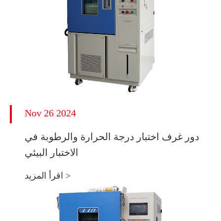
Nov 26 2024
دور غرف اختبار درجة الحرارة والرطوبة في
الاختبار البيئي
اقرأ المزيد >