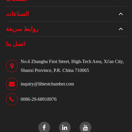
الصناعات
روابط سريعة
اتصل بنا
No.6 Zhangba First Street, High-Tech Area, Xi'an City,
Shanxi Province, P.R. China 710065
inquiry@libtestchamber.com
0086-29-68918976