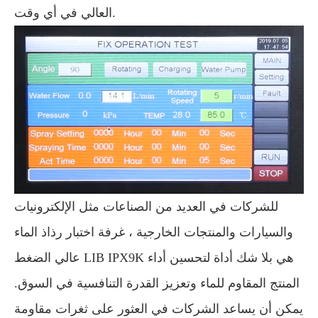
العالي في أي وقت.
للشركات في العديد من الصناعات مثل الإلكترونيات
والسيارات والمنتجات الخارجية ، غرفة اختبار رذاذ الماء
عالي الضغط LIB IPX9K هي بلا شك أداة لتحسين أداء
المنتج المقاوم للماء وتعزيز القدرة التنافسية في السوق.
يمكن أن يساعد الشركات في العثور على ثغرات مقاومة