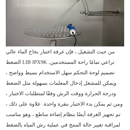
من حيث التشغيل ، فإن غرفة اختبار بخاخ الماء عالي
الضغط LIB IPX9K تراعي تمامًا راحة المستخدمين.
تصميم لوحة التحكم سهل الاستخدام بسيط وواضح ،
ويمكن للمشغل إدخال المعلمات بسهولة مثل الضغط
ودرجة الحرارة ووقت الرش وفقًا لمتطلبات الاختبار ،
ومن ثم يمكن بدء الاختبار بنقرة واحدة. علاوة على ذلك ،
تم تجهيز الغرفة أيضًا بنظام إضاءة ساطع ، وهو مناسب
لمراقبة تغيير حالة المنتج في عملية رش المياه بالضغط