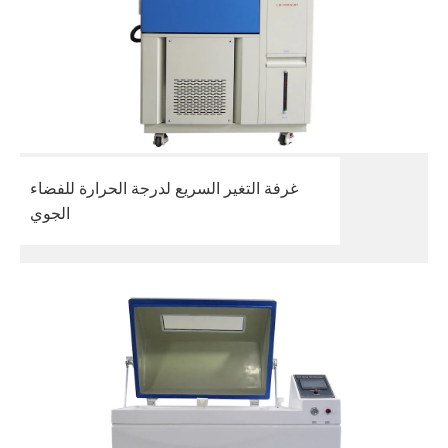
غرفة التغير السريع لدرجة الحرارة للفضاء
الجوي