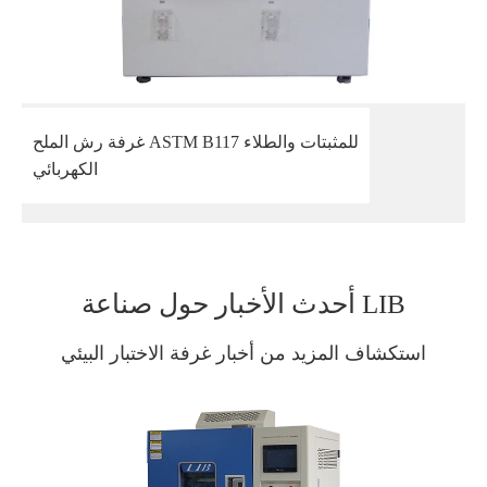
غرفة رش الملح ASTM B117 للمثبتات والطلاء
الكهربائي
أحدث الأخبار حول صناعة LIB
استكشاف المزيد من أخبار غرفة الاختبار البيئي