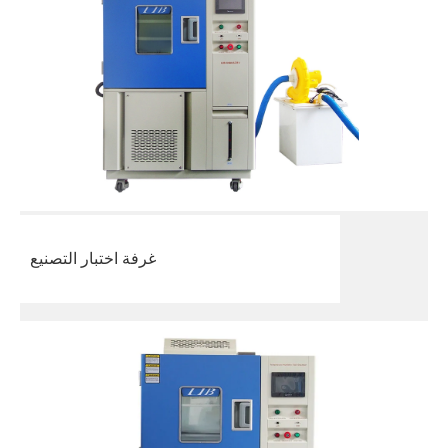
غرفة اختبار التصنيع