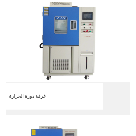
غرفة دورة الحرارة