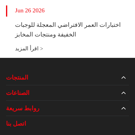
Jun 26 2026
اختبارات العمر الافتراضي المعجلة للوجبات
الخفيفة ومنتجات المخابز
اقرأ المزيد >
المنتجات
الصناعات
روابط سريعة
اتصل بنا