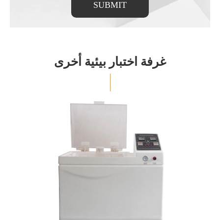
SUBMIT
غرفة اختبار بيئية أخرى