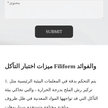
SUBMIT
ميزات اختبار التآكل Filiform والفوائد
1. يتم التحكم بدقة في المعلمات البيئية الرئيسية مثل
تركيز رش الملح بدرجة الحرارة ، والتي تحاكي بيئة
التآكل التي قد تواجهها المواد المعدنية في ظل ظروف
مناخية مختلفة وتستخدم سيناريوهات.