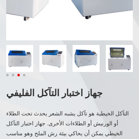
جهاز اختبار التآكل الفليفي
التآكل الخيطية هو تآكل يشبه الشعر يحدث تحت الطلاء
أو الورنيش أو الطلاءات الأخرى. جهاز اختبار التآكل
الخيطي يمكن أن يحاكي بيئة رش الملح وهو مناسب