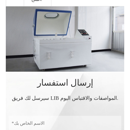
إرسال استفسار
سيرسل لك فريق LIB المواصفات والاقتباس اليوم.