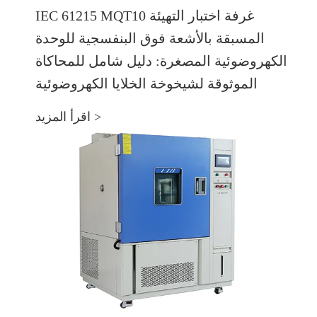
IEC 61215 MQT10 غرفة اختبار التهيئة
المسبقة بالأشعة فوق البنفسجية للوحدة
الكهروضوئية المصغرة: دليل شامل للمحاكاة
الموثوقة لشيخوخة الخلايا الكهروضوئية
اقرأ المزيد >