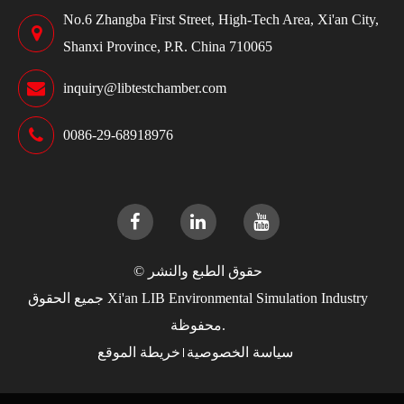
No.6 Zhangba First Street, High-Tech Area, Xi'an City,
Shanxi Province, P.R. China 710065
inquiry@libtestchamber.com
0086-29-68918976
حقوق الطبع والنشر ©
Xi'an LIB Environmental Simulation Industry
جميع الحقوق
محفوظة.
سياسة الخصوصية
خريطة الموقع