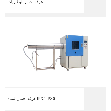
غرفة اختبار البطاريات
غرفة اختبار المياه IPX5 IPX6