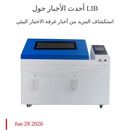
أحدث الأخبار حول LIB
استكشاف المزيد من أخبار غرفة الاختبار البيئي
Jun 29 2026