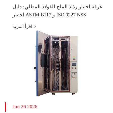
غرفة اختبار رذاذ الملح للفولاذ المطلي: دليل
اختبار ASTM B117 و ISO 9227 NSS
اقرأ المزيد >
Jun 26 2026