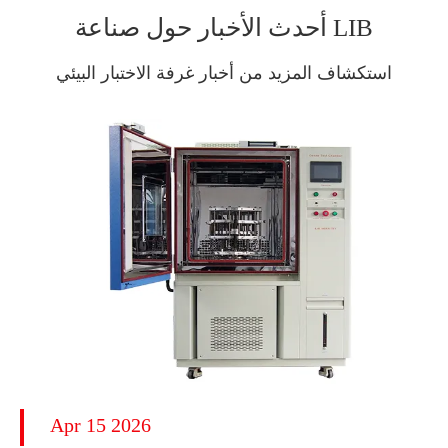
أحدث الأخبار حول صناعة LIB
استكشاف المزيد من أخبار غرفة الاختبار البيئي
Apr 15 2026