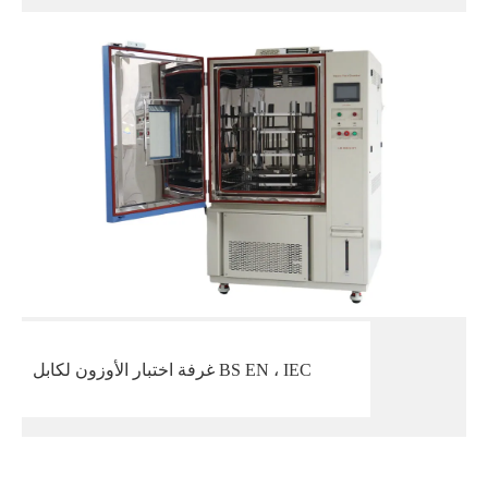
غرفة اختبار الأوزون لكابل BS EN ، IEC