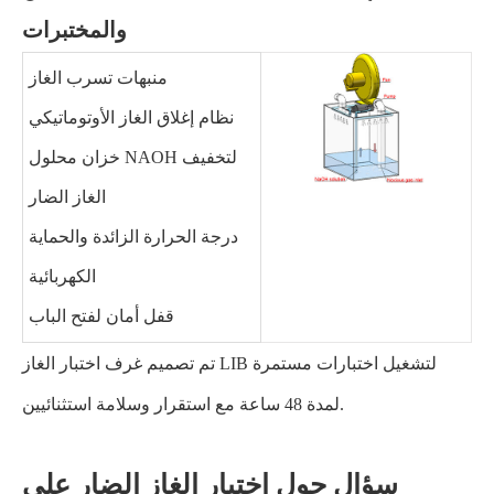
والمختبرات
منبهات تسرب الغاز
نظام إغلاق الغاز الأوتوماتيكي
خزان محلول NAOH لتخفيف
الغاز الضار
درجة الحرارة الزائدة والحماية
الكهربائية
قفل أمان لفتح الباب
تم تصميم غرف اختبار الغاز LIB لتشغيل اختبارات مستمرة
لمدة 48 ساعة مع استقرار وسلامة استثنائيين.
سؤال حول اختبار الغاز الضار على