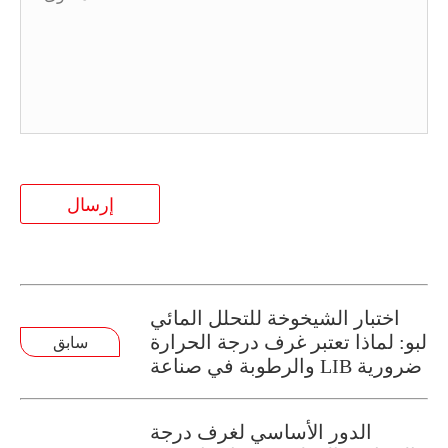
إرسال
اختبار الشيخوخة للتحلل المائي
لبو: لماذا تعتبر غرف درجة الحرارة
سابق
والرطوبة في صناعة LIB ضرورية
الدور الأساسي لغرف درجة