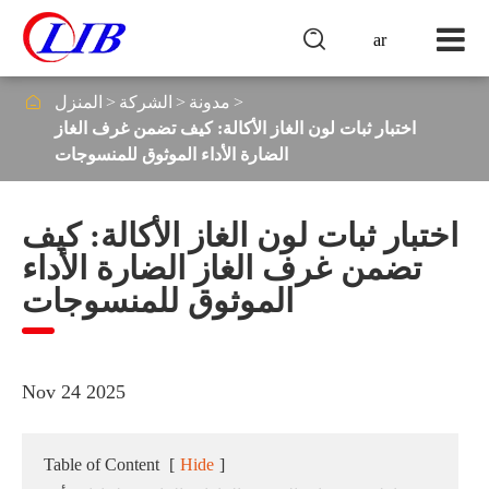

ar

مدونة
الشركة
المنزل
اختبار ثبات لون الغاز الأكالة: كيف تضمن غرف الغاز
الضارة الأداء الموثوق للمنسوجات
اختبار ثبات لون الغاز الأكالة: كيف
تضمن غرف الغاز الضارة الأداء
الموثوق للمنسوجات
Nov 24 2025
Table of Content
[
Hide
]