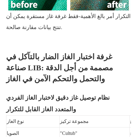
التكرار أمر بالغ الأهمية-فقط غرفة غاز مستقرة يمكن أن
تنتج بيانات مقارنة صالحة.
غرفة اختبار الغاز الضار بالتآكل في
صناعة LIB: مصممة من أجل الدقة
والتحمل والتحكم الآمن في الغاز
نظام توصيل غاز دقيق لاختبار الغاز الفردي
والمتعدد الغاز القابل للتكرار
امح
مجموعة تركيز
نوع الغاز
"Cultub"
الصويا