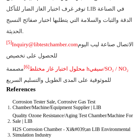
توفر غرف اختبار الغاز الضار للتآكل LIB في الصناعة
الدقة والثبات والسلامة التي يتطلبها اختبار صفائح النسيج
الحديثة.
[5]
الاتصال صناعة ليب اليوم
Inquiry@libtestchamber.com
للحصول على تخصيص
[6]
محلول اختبار غاز مختلط hسيفي/SO₂ / NO₂
مصممة
للموثوقية على المدى الطويل والتسليم السريع
References
Corrosion Tester Sale, Corrosive Gas Test
Chamber/Machine/Equipment Supplier | LIB
Quality Ozone Resistance/Aging Test Chamber/Machine For
Sale | LIB
H2S Corrosion Chamber - Xi&#039;an LIB Environmental
Simulation Industry