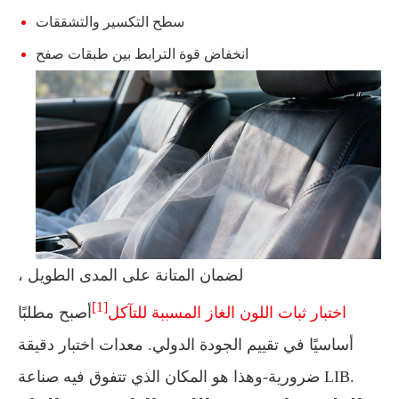
سطح التكسير والتشققات
انخفاض قوة الترابط بين طبقات صفح
لضمان المتانة على المدى الطويل ،
[1]
اختبار ثبات اللون الغاز المسببة للتآكل
أصبح مطلبًا
أساسيًا في تقييم الجودة الدولي. معدات اختبار دقيقة
ضرورية-وهذا هو المكان الذي تتفوق فيه صناعة LIB.