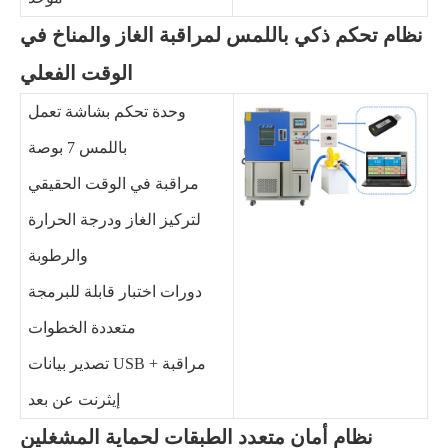
نظام تحكم ذكي باللمس لمراقبة الغاز والمناخ في
الوقت الفعلي
وحدة تحكم بشاشة تعمل
باللمس 7 بوصة
مراقبة في الوقت الحقيقي
لتركيز الغاز ودرجة الحرارة
والرطوبة
دورات اختبار قابلة للبرمجة
متعددة الخطوات
تصدير بيانات USB + مراقبة
إيثرنت عن بعد
نظام أمان متعدد الطبقات لحماية المشغلين