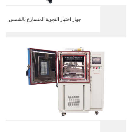
جهاز اختبار التجوية المتسارع بالشمس