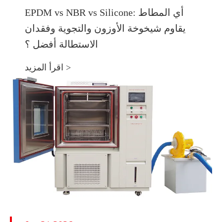
EPDM vs NBR vs Silicone: أي المطاط
يقاوم شيخوخة الأوزون والتجوية وفقدان
الاستطالة أفضل ؟
اقرأ المزيد >