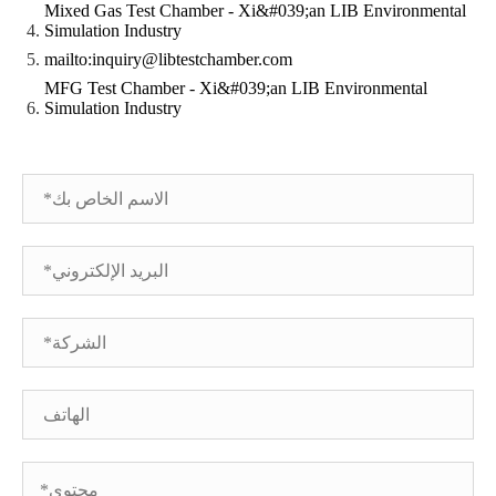
Mixed Gas Test Chamber - Xi&#039;an LIB Environmental
Simulation Industry
mailto:inquiry@libtestchamber.com
MFG Test Chamber - Xi&#039;an LIB Environmental
Simulation Industry