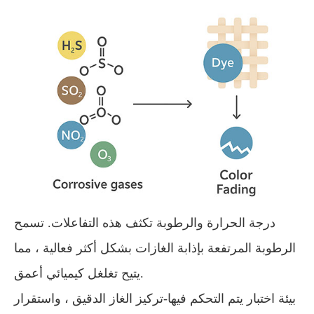
درجة الحرارة والرطوبة تكثف هذه التفاعلات. تسمح
الرطوبة المرتفعة بإذابة الغازات بشكل أكثر فعالية ، مما
يتيح تغلغل كيميائي أعمق.
بيئة اختبار يتم التحكم فيها-تركيز الغاز الدقيق ، واستقرار