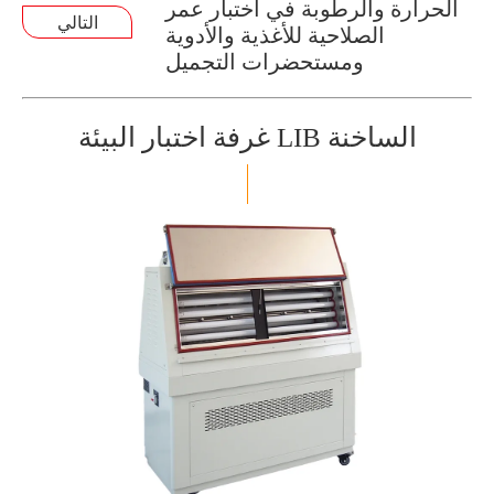
الحرارة والرطوبة في اختبار عمر
التالي
الصلاحية للأغذية والأدوية
ومستحضرات التجميل
غرفة اختبار البيئة LIB الساخنة