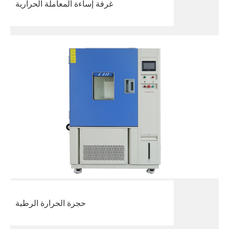
غرفة إساءة المعاملة الحرارية
حجرة الحرارة الرطبة