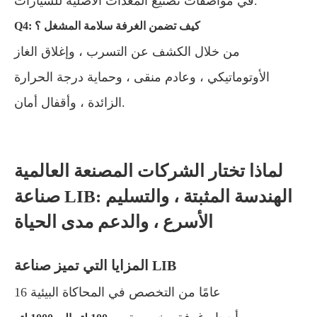
في مواصفات تصنيع المعدات الأصلية للسيارات.
Q4: كيف تضمن الغرفة سلامة المشغل ؟
من خلال الكشف عن التسرب ، وإغلاق الغاز
الأوتوماتيكي ، وعادم منقى ، وحماية درجة الحرارة
الزائدة ، وأقفال أمان.
لماذا تختار الشركات المصنعة العالمية
صناعة LIB: الهندسة المثبتة ، والتسليم
الأسرع ، والدعم مدى الحياة
المزايا التي تميز صناعة LIB
16 عامًا من التخصص في المحاكاة البيئية