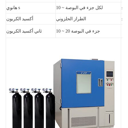
10 ~ لكل جزء في البوصة
هانوي s
الطراز الحلزوني
أكسيد الكربون
10 ~ 20 جزء في البوصة
ثاني أكسيد الكربون