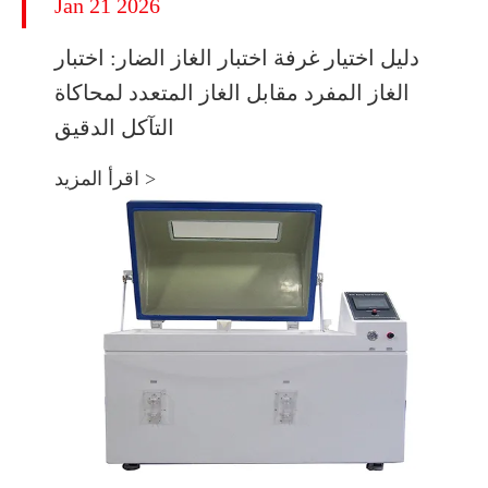
Jan 21 2026
دليل اختيار غرفة اختبار الغاز الضار: اختبار
الغاز المفرد مقابل الغاز المتعدد لمحاكاة
التآكل الدقيق
اقرأ المزيد >