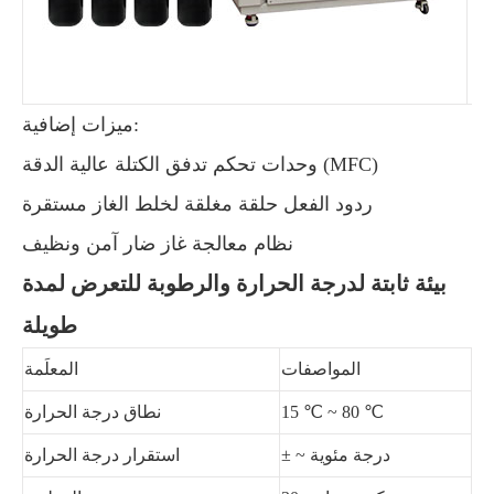
ميزات إضافية:
وحدات تحكم تدفق الكتلة عالية الدقة (MFC)
ردود الفعل حلقة مغلقة لخلط الغاز مستقرة
نظام معالجة غاز ضار آمن ونظيف
بيئة ثابتة لدرجة الحرارة والرطوبة للتعرض لمدة
طويلة
المواصفات
المعلَمة
15 ℃ ~ 80 ℃
نطاق درجة الحرارة
± ~ درجة مئوية
استقرار درجة الحرارة