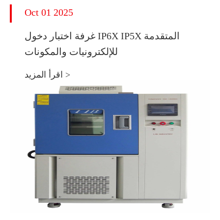
Oct 01 2025
غرفة اختبار دخول IP6X IP5X المتقدمة
للإلكترونيات والمكونات
اقرأ المزيد >