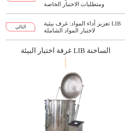
ومتطلبات الاختبار الخاصة
تعزيز أداء المواد: غرف بيئية LIB
التالي
لاختبار المواد الشاملة
غرفة اختبار البيئة LIB الساخنة