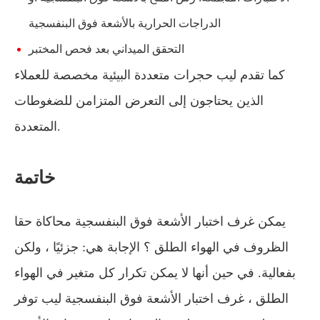
الدراجات الحرارية بالأشعة فوق البنفسجية
التحقق الميداني بعد فحص المختبر
كما تقدم ليب حجرات متعددة البيئية مخصصة للعملاء
الذين يحتاجون إلى التعرض المتزامن للضغوطات
المتعددة.
خاتمة
يمكن غرف اختبار الأشعة فوق البنفسجية محاكاة حقا
الظروف في الهواء الطلق ؟ الإجابة هي: جزئيًا ، ولكن
بفعالية. في حين أنها لا يمكن تكرار كل متغير في الهواء
الطلق ، غرف اختبار الأشعة فوق البنفسجية ليب توفر