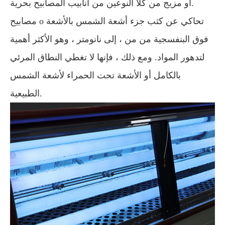
أو مزيج من كلا النوعين من أنابيب المصابيح بحرية.
مصابيح o تحاكي عن كثب جزء أشعة الشمس بالأشعة
فوق البنفسجية من من ، إلى نانومتر ، وهو الأكثر أهمية
لتدهور المواد. ومع ذلك ، فإنها لا تغطي النطاق المرئي
بالكامل أو الأشعة تحت الحمراء لأشعة الشمس
الطبيعية.