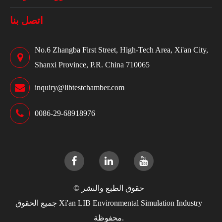
اتصل بنا
No.6 Zhangba First Street, High-Tech Area, Xi'an City,
Shanxi Province, P.R. China 710065
inquiry@libtestchamber.com
0086-29-68918976
حقوق الطبع والنشر ©
Xi'an LIB Environmental Simulation Industry
جميع الحقوق
محفوظة.