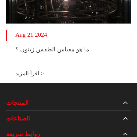
Aug 21 2024
ما هو مقياس الطقس زينون ؟
اقرأ المزيد >
المنتجات
الصناعات
روابط سريعة