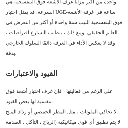
واحدة من أكبر مزايا غرف الأشعة فوق البنفسجية هي
السرعة. قد يمثل اختبار UGE-ساعة في غرفة الأشعة
فوق البنفسجية الليب سنة واحدة أو أكثر من التعرض في
العالم الحقيقي. ومع ذلك ، يتطلب التسارع افتراضات ،
وقد لا يعكس الأداء في الغرفة دائمًا السلوك الخارجي
بدقة.
القيود والاعتبارات
على الرغم من فعاليتها ، فإن غرف اختبار أشعة فوق
بنفسية لها بعض القيود:
لا تحاكي الملوثات ، مثل المطر الحمضي أو رذاذ الملح.
لا يتم تطبيق أي قوى ميكانيكية (الرياح ، التآكل ، الصدمة