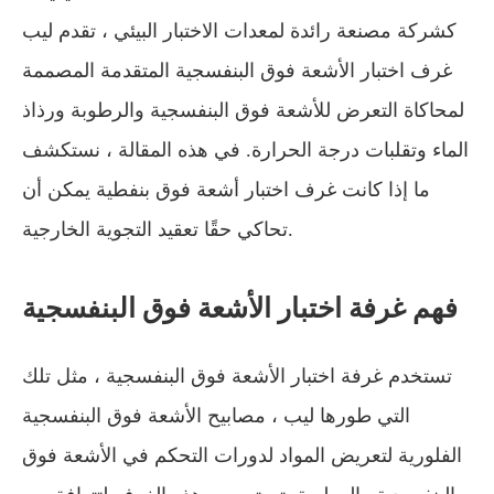
كشركة مصنعة رائدة لمعدات الاختبار البيئي ، تقدم ليب
غرف اختبار الأشعة فوق البنفسجية المتقدمة المصممة
لمحاكاة التعرض للأشعة فوق البنفسجية والرطوبة ورذاذ
الماء وتقلبات درجة الحرارة. في هذه المقالة ، نستكشف
ما إذا كانت غرف اختبار أشعة فوق بنفطية يمكن أن
تحاكي حقًا تعقيد التجوية الخارجية.
فهم غرفة اختبار الأشعة فوق البنفسجية
تستخدم غرفة اختبار الأشعة فوق البنفسجية ، مثل تلك
التي طورها ليب ، مصابيح الأشعة فوق البنفسجية
الفلورية لتعريض المواد لدورات التحكم في الأشعة فوق