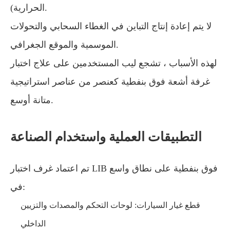
الحرارية).
لا يتم إعادة إنتاج التباين في الغطاء السحابي والتحولات
الموسمية والموقع الجغرافي.
لهذه الأسباب ، تشجع ليب المستخدمين على علاج اختبار
غرفة أشعة فوق بنفطية كعنصر من عناصر استراتيجية
متانة أوسع.
التطبيقات العملية واستخدام الصناعة
تم اعتماد غرف اختبار LIB فوق بنفطية على نطاق واسع
في:
قطع غيار السيارات: لوحات التحكم والمصدات والتزيين
الداخلي