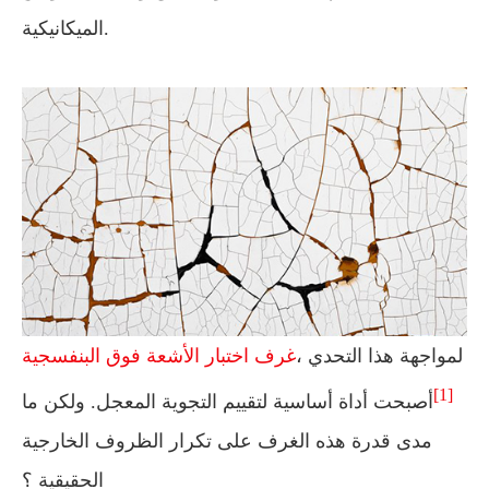
الميكانيكية.
لمواجهة هذا التحدي ،
غرف اختبار الأشعة فوق البنفسجية
[1]
أصبحت أداة أساسية لتقييم التجوية المعجل. ولكن ما
مدى قدرة هذه الغرف على تكرار الظروف الخارجية
الحقيقية ؟