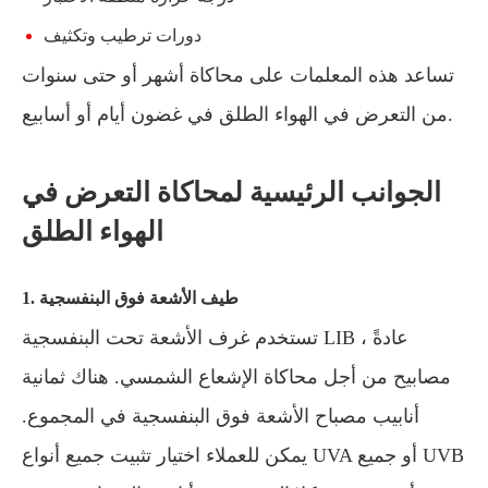
دورات ترطيب وتكثيف
تساعد هذه المعلمات على محاكاة أشهر أو حتى سنوات
من التعرض في الهواء الطلق في غضون أيام أو أسابيع.
الجوانب الرئيسية لمحاكاة التعرض في
الهواء الطلق
1. طيف الأشعة فوق البنفسجية
تستخدم غرف الأشعة تحت البنفسجية LIB عادةً ،
مصابيح من أجل محاكاة الإشعاع الشمسي. هناك ثمانية
أنابيب مصباح الأشعة فوق البنفسجية في المجموع.
يمكن للعملاء اختيار تثبيت جميع أنواع UVA أو جميع UVB