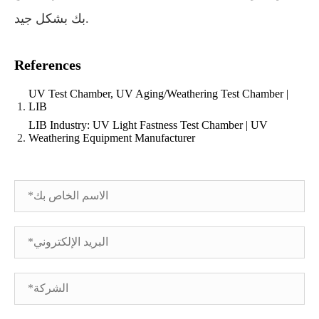
بك بشكل جيد.
References
UV Test Chamber, UV Aging/Weathering Test Chamber |
LIB
LIB Industry: UV Light Fastness Test Chamber | UV
Weathering Equipment Manufacturer