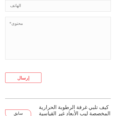
إرسال
كيف تلبي غرفة الرطوبة الحرارية
المخصصة ليب الأبعاد غير القياسية
سابق