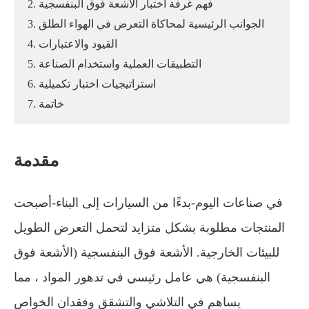
2. فهم غرفة اختبار الأشعة فوق البنفسجية
3. الجوانب الرئيسية لمحاكاة التعرض في الهواء الطلق
4. القيود والاعتبارات
5. التطبيقات العملية واستخدام الصناعة
6. استراتيجيات اختبار تكميلية
7. خاتمة
مقدمة
في صناعات اليوم-بدءًا من السيارات إلى البناء-أصبحت
المنتجات مطلوبة بشكل متزايد لتحمل التعرض الطويل
للبيئات الخارجية. الأشعة فوق البنفسجية (الأشعة فوق
البنفسجية) هي عامل رئيسي في تدهور المواد ، مما
يساهم في التلاشي والتشقق وفقدان الخواص