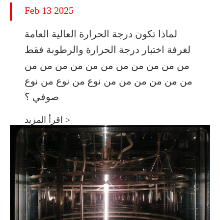
Feb 13 2025
لماذا تكون درجة الحرارة العالية العامة
لغرفة اختبار درجة الحرارة والرطوبة فقط
من من من من من من من من من من من
من من من من من من نوع من نوع من نوع
صوفي ؟
اقرأ المزيد >