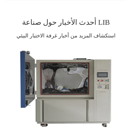
أحدث الأخبار حول صناعة LIB
استكشاف المزيد من أخبار غرفة الاختبار البيئي