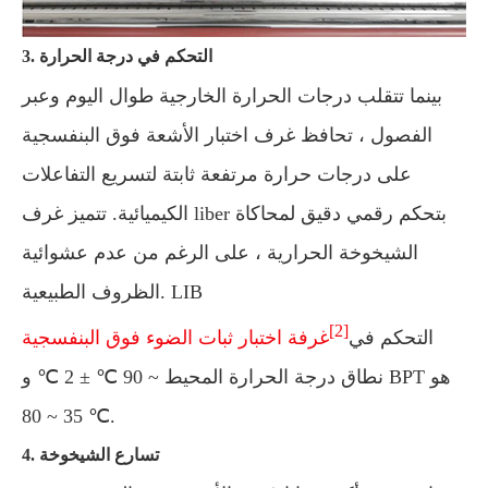
3. التحكم في درجة الحرارة
بينما تتقلب درجات الحرارة الخارجية طوال اليوم وعبر
الفصول ، تحافظ غرف اختبار الأشعة فوق البنفسجية
على درجات حرارة مرتفعة ثابتة لتسريع التفاعلات
الكيميائية. تتميز غرف liber بتحكم رقمي دقيق لمحاكاة
الشيخوخة الحرارية ، على الرغم من عدم عشوائية
الظروف الطبيعية. LIB
[2]
التحكم في
غرفة اختبار ثبات الضوء فوق البنفسجية
نطاق درجة الحرارة المحيط ~ 90 ℃ ± 2 ℃ و BPT هو
35 ~ 80 ℃.
4. تسارع الشيخوخة