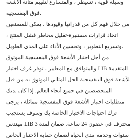
وسيلة قوية ، تسيطر ، والمتسارع لتقييم متانة الأشعة
فوق البنفسجية.
من خلال فهم كل من قدراتها وقيودها ، يمكن للمصنعين
اتخاذ قرارات مستنيرة-تقليل مخاطر فشل المنتج ،
وتسريع التطوير ، وتحسين الأداء على المدى الطويل.
من أجل اختبار الأشعة فوق البنفسجية الموثوق
والمتوافق مع المعايير ، توفر غرف اختبار LIB المتقدمة
للأشعة فوق البنفسجية الحل المثالي الموثوق به من قبل
المتخصصين في جميع أنحاء العالم. إذا كان لديك
متطلبات اختبار الأشعة فوق البنفسجية مماثلة ، يرجى
ترك احتياجات الاختبار الخاصة بك وسوف يستجيب
مهندس LIB محترف في غضون 24 ساعة. ضمان لمدة 3
سنوات وخدمة مدى الحياة لضمان حماية الاختبار الخاص